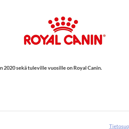
 2020 sekä tuleville vuosille on Royal Canin.
Tietosuo