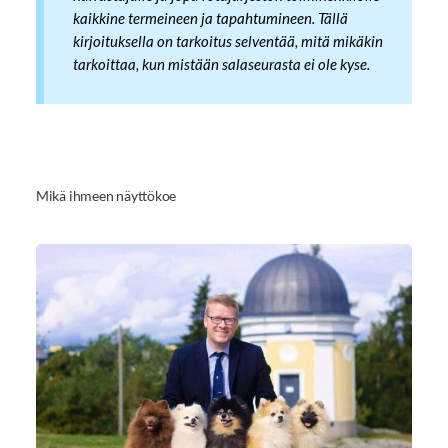
kaikkine termeineen ja tapahtumineen. Tällä
kirjoituksella on tarkoitus selventää, mitä mikäkin
tarkoittaa, kun mistään salaseurasta ei ole kyse.
Mikä ihmeen näyttökoe