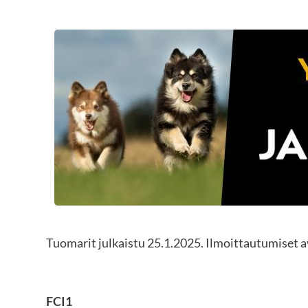
Tuomarit julkaistu 25.1.2025. Ilmoittautumiset 
FCI1