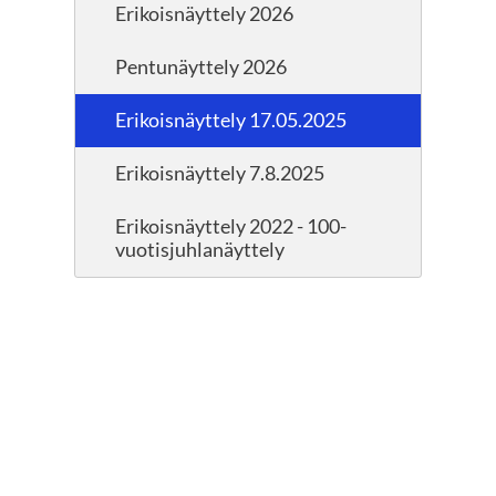
Erikoisnäyttely 2026
Pentunäyttely 2026
Erikoisnäyttely 17.05.2025
Erikoisnäyttely 7.8.2025
Erikoisnäyttely 2022 - 100-
vuotisjuhlanäyttely