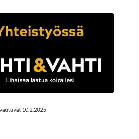
avautuvat 10.2.2025